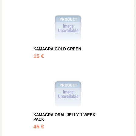
KAMAGRA GOLD GREEN
15 €
KAMAGRA ORAL JELLY 1 WEEK
PACK
45 €