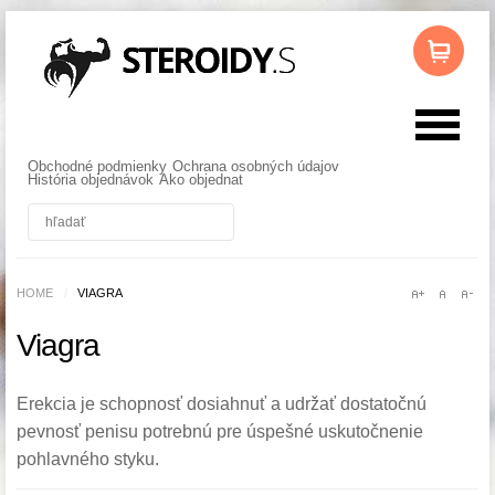
Obchodné podmienky
Ochrana osobných údajov
História objednávok
Ako objednat
HOME
/
VIAGRA
Viagra
Erekcia je schopnosť dosiahnuť a udržať dostatočnú
pevnosť penisu potrebnú pre úspešné uskutočnenie
pohlavného styku.