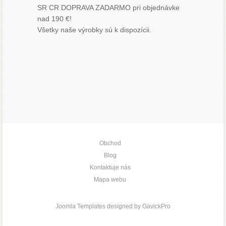
SR CR DOPRAVA ZADARMO pri objednávke
nad 190 €!
Všetky naše výrobky sú k dispozícii.
Obchod
Blog
Kontaktuje nás
Mapa webu
Joomla Templates designed by GavickPro