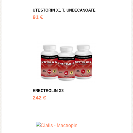
UTESTORIN X1 T. UNDECANOATE
91 €
ERECTROLIN X3
242 €