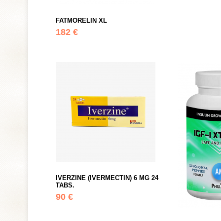
FATMORELIN XL
182 €
IVERZINE (IVERMECTIN) 6 MG 24
TABS.
90 €