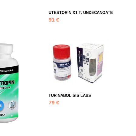
UTESTORIN X1 T. UNDECANOATE
91 €
TURINABOL SIS LABS
79 €