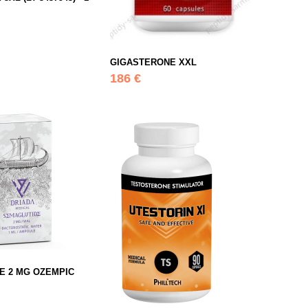
GIGASTERONE XXL
186 €
E 2 MG OZEMPIC