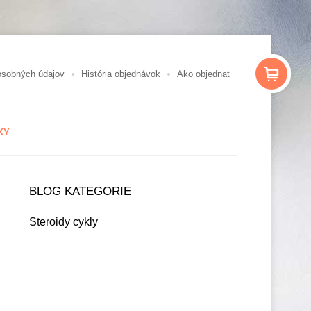
osobných údajov
História objednávok
Ako objednat
KY
BLOG KATEGORIE
Steroidy cykly