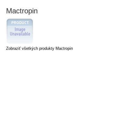
Mactropin
Zobraziť všetkých produkty Mactropin