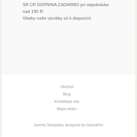
SR CR DOPRAVA ZADARMO pri objednávke
nad 190 €!
Všetky naše výrobky sú k dispozícii.
Obchod
Blog
Kontaktuje nás
Mapa webu
Joomla Templates designed by GavickPro