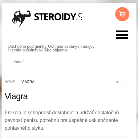
Obchodné podmienky
Ochrana osobných údajov
História objednávok
Ako objednat
HOME
/
VIAGRA
Viagra
Erekcia je schopnosť dosiahnuť a udržať dostatočnú
pevnosť penisu potrebnú pre úspešné uskutočnenie
pohlavného styku.