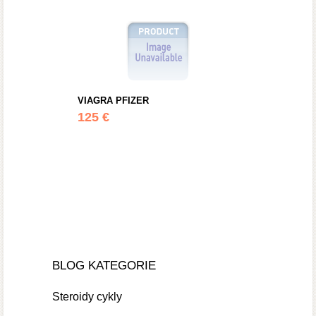
VIAGRA PFIZER
125 €
BLOG KATEGORIE
Steroidy cykly