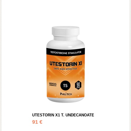
UTESTORIN X1 T. UNDECANOATE
91 €