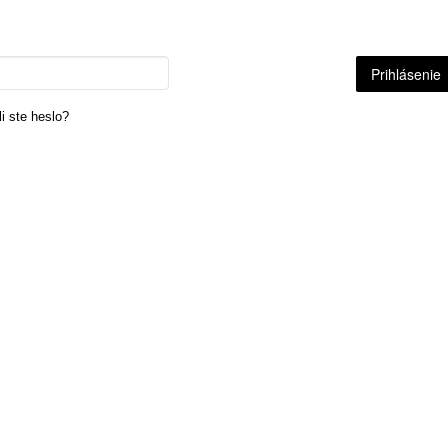
i ste heslo?